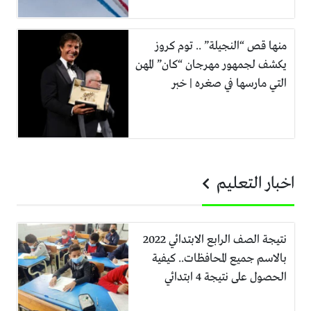
منها قص “النجيلة” .. توم كروز
يكشف لجمهور مهرجان “كان” المهن
التي مارسها في صغره | خبر
اخبار التعليم
نتيجة الصف الرابع الابتدائي 2022
بالاسم جميع المحافظات.. كيفية
الحصول على نتيجة 4 ابتدائي