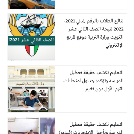
نتائج الطلاب بالرقم المدني 2021-
2022 نتيجة الصف الثاني عشر
الكويت وزارة التربية موقع المربع
الإلكتروني
التعليم تكشف حقيقة تعطيل
الدراسة وتؤكد: جداول امتحانات
الترم الأول دون تغيير
التعليم تكشف حقيقة تعطيل
الدراسة وتأجيل الامتحانات (فيديو)