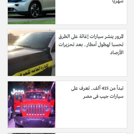
شهرياً
المرور ينشر سيارات إغاثة على الطرق
تحسبا لهطول أمطار.. بعد تحزيرات
الأرصاد
تبدأ من 415 ألف.. تعرف على
سيارات جيب فى مصر