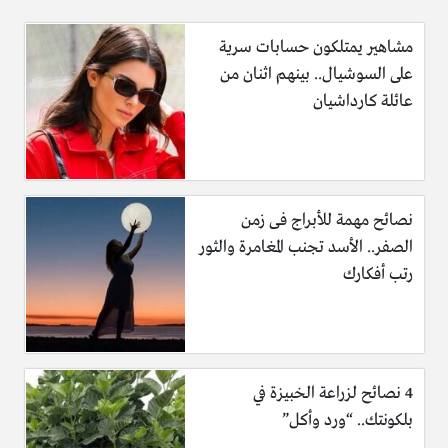
مشاهير يمتلكون حسابات سرية
على السوشيال.. بينهم اثنان من
عائلة كارداشيان
نصائح مهمة للأبراج فى زمن
الصفر.. الأسد تجنب المغامرة والثور
رتب أفكارك
4 نصائح لزراعة الخبيزة في
بلكونتك.. “ورد وأكل”