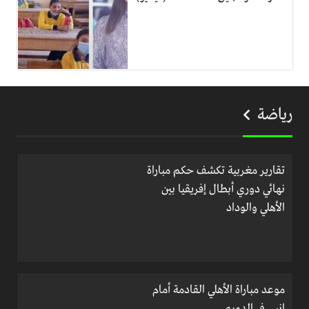
رياضة
تقارير مغربية تكشف حكم مباراة
نهائي دوري أبطال إفريقيا بين
الأهلي والوداد
موعد مباراة الأهلي القادمة أمام
إنبي في الدوري